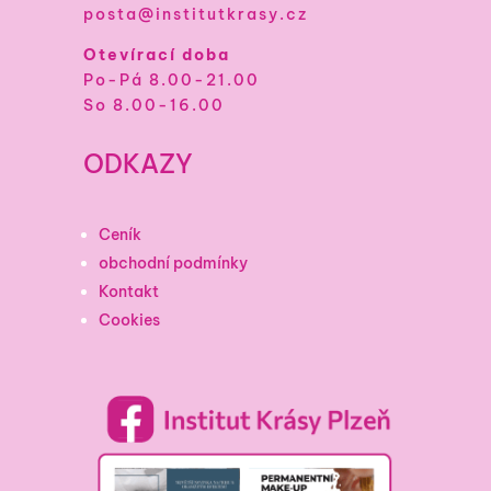
posta@institutkrasy.cz
Otevírací doba
Po-Pá 8.00-21.00
So 8.00-16.00
ODKAZY
Ceník
obchodní podmínky
Kontakt
Cookies