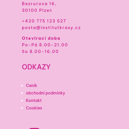
Bezručova 16,
30100 Plzeň
+420 775 123 527
posta@institutkrasy.cz
Otevírací doba
Po-Pá 8.00-21.00
So 8.00-16.00
ODKAZY
Ceník
obchodní podmínky
Kontakt
Cookies