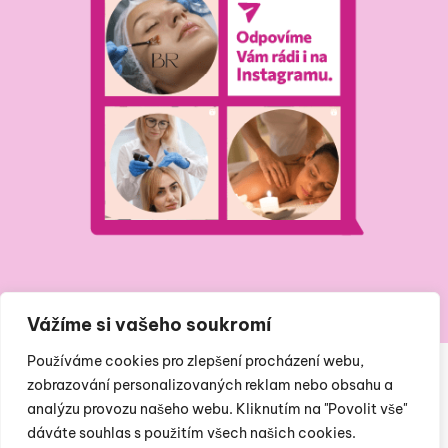
Vážíme si vašeho soukromí
Používáme cookies pro zlepšení procházení webu,
zobrazování personalizovaných reklam nebo obsahu a
analýzu provozu našeho webu. Kliknutím na "Povolit vše"
dáváte souhlas s použitím všech našich cookies.
posta@institutkrasy.cz