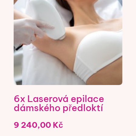
6x Laserová epilace
dámského předloktí
9 240,00
Kč