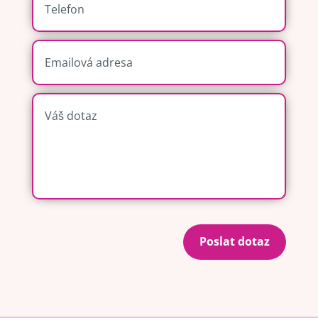
Poslat dotaz