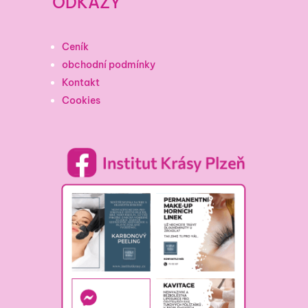
ODKAZY
Ceník
obchodní podmínky
Kontakt
Cookies