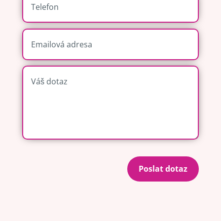
Poslat dotaz