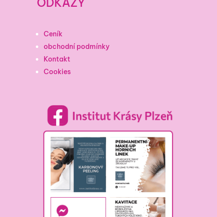
ODKAZY
Ceník
obchodní podmínky
Kontakt
Cookies