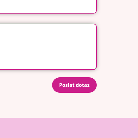
Poslat dotaz