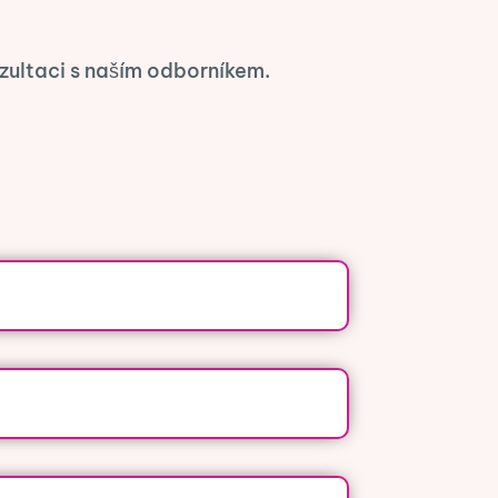
ultaci s naším odborníkem.