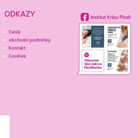
ODKAZY
Ceník
obchodní podmínky
Kontakt
Cookies