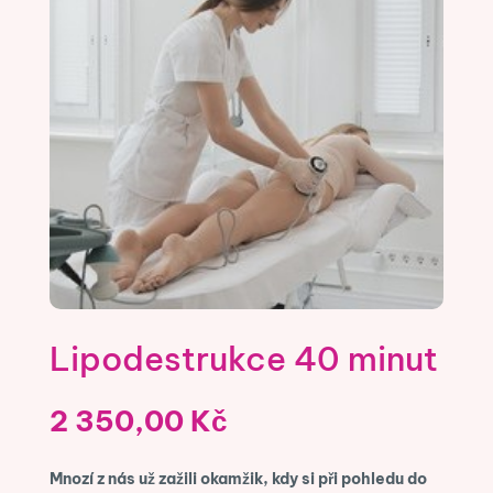
Lipodestrukce 40 minut
2 350,00
Kč
Mnozí z nás už zažili okamžik, kdy si při pohledu do