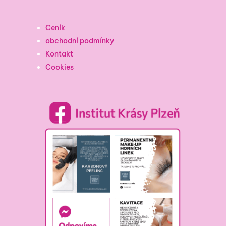
Ceník
obchodní podmínky
Kontakt
Cookies