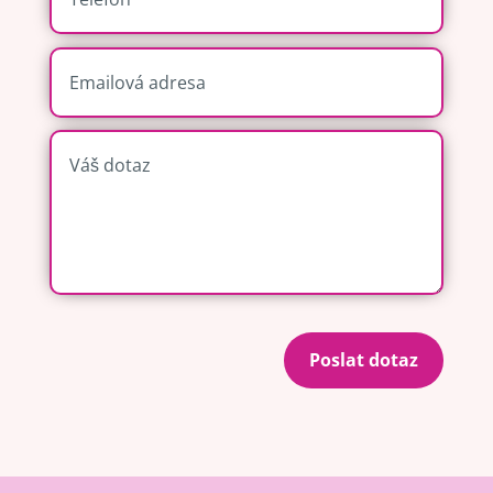
Poslat dotaz