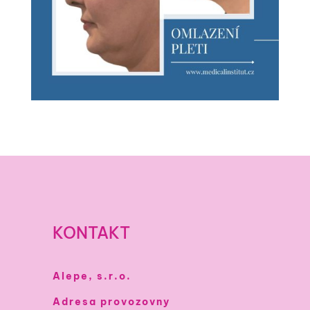
KONTAKT
Alepe, s.r.o.
Adresa provozovny