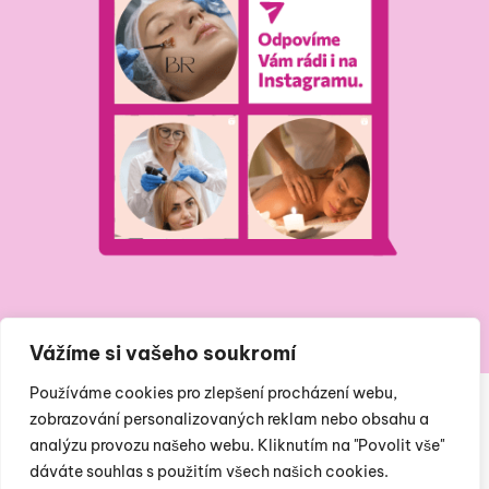
Vážíme si vašeho soukromí
Používáme cookies pro zlepšení procházení webu,
zobrazování personalizovaných reklam nebo obsahu a
analýzu provozu našeho webu. Kliknutím na "Povolit vše"
dáváte souhlas s použitím všech našich cookies.
posta@institutkrasy.cz