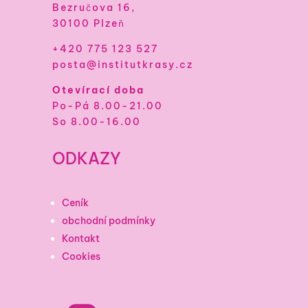
Bezručova 16,
30100 Plzeň
+420 775 123 527
posta@institutkrasy.cz
Otevírací doba
Po-Pá 8.00-21.00
So 8.00-16.00
ODKAZY
Ceník
obchodní podmínky
Kontakt
Cookies