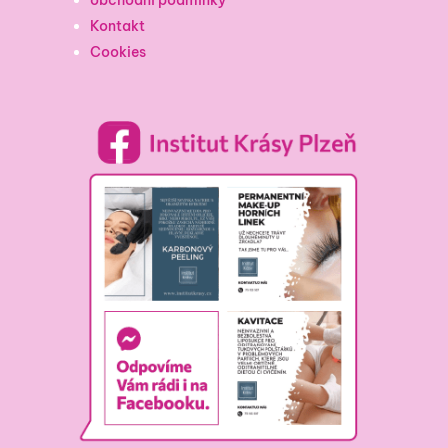
Kontakt
Cookies