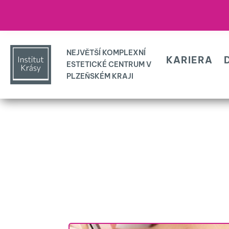
KARIERA