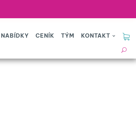
 NABÍDKY
CENÍK
TÝM
KONTAKT