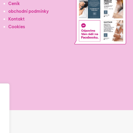
Ceník
obchodní podmínky
Kontakt
Cookies