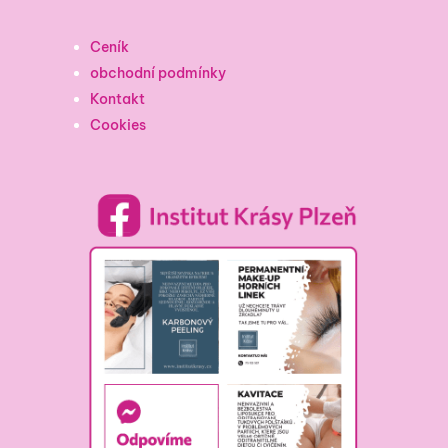
Ceník
obchodní podmínky
Kontakt
Cookies