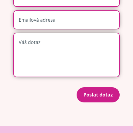
Poslat dotaz