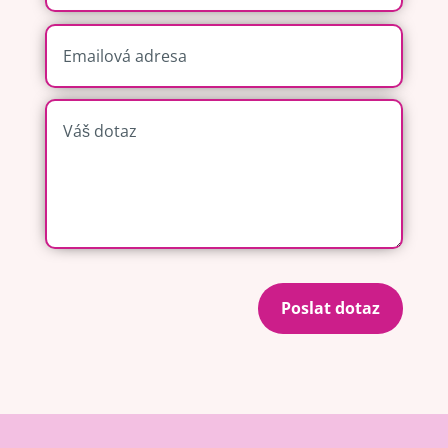
Poslat dotaz