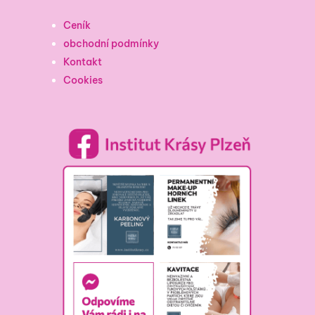
Ceník
obchodní podmínky
Kontakt
Cookies